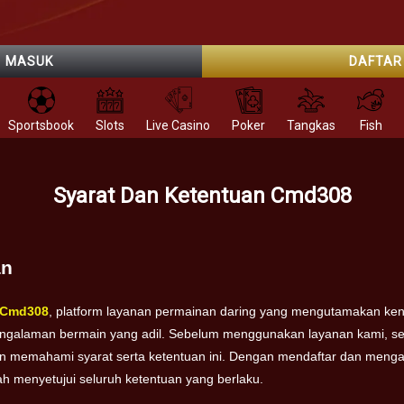
MASUK
DAFTAR
Sportsbook
Slots
Live Casino
Poker
Tangkas
Fish
Syarat Dan Ketentuan Cmd308
an
Cmd308
, platform layanan permainan daring yang mengutamakan k
ngalaman bermain yang adil. Sebelum menggunakan layanan kami, se
n memahami syarat serta ketentuan ini. Dengan mendaftar dan meng
h menyetujui seluruh ketentuan yang berlaku.