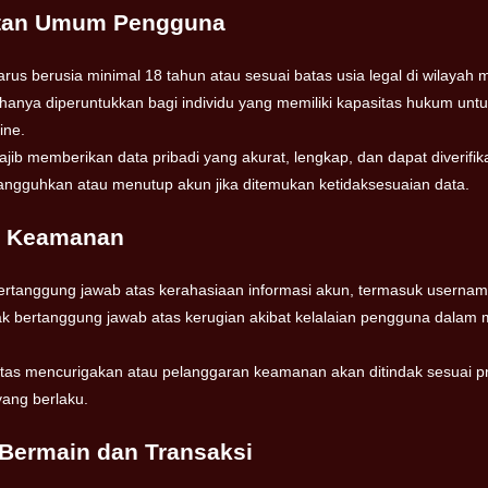
atan Umum Pengguna
us berusia minimal 18 tahun atau sesuai batas usia legal di wilayah 
 hanya diperuntukkan bagi individu yang memiliki kapasitas hukum unt
ine.
ib memberikan data pribadi yang akurat, lengkap, dan dapat diverifik
ngguhkan atau menutup akun jika ditemukan ketidaksesuaian data.
n Keamanan
rtanggung jawab atas kerahasiaan informasi akun, termasuk username
ak bertanggung jawab atas kerugian akibat kelalaian pengguna dala
itas mencurigakan atau pelanggaran keamanan akan ditindak sesuai pr
ang berlaku.
s Bermain dan Transaksi