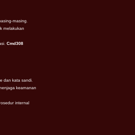
masing-masing.
uk melakukan
asi.
Cmd308
 dan kata sandi.
m menjaga keamanan
osedur internal